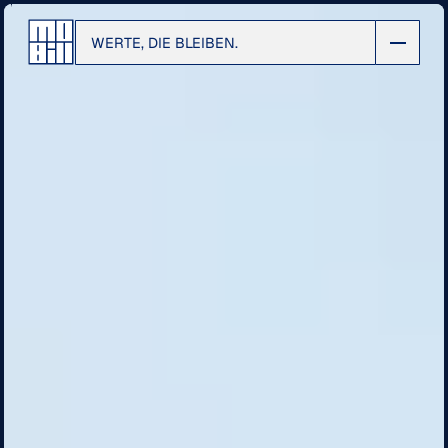
WERTE, DIE BLEIBEN.