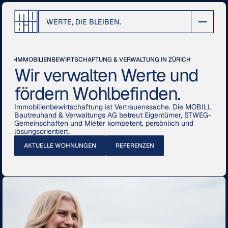
WERTE, DIE BLEIBEN.
IMMOBILIENBEWIRTSCHAFTUNG & VERWALTUNG IN ZÜRICH
Wir verwalten Werte und
fördern Wohlbefinden.
Immobilienbewirtschaftung ist Vertrauenssache. Die MOBILL
Bautreuhand & Verwaltungs AG betreut Eigentümer, STWEG-
Gemeinschaften und Mieter kompetent, persönlich und
lösungsorientiert.
AKTUELLE WOHNUNGEN
REFERENZEN