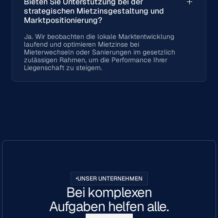
Bieten Sie Unterstützung bei der
strategischen Mietzinsgestaltung und
Marktpositionierung?
Ja. Wir beobachten die lokale Marktentwicklung
laufend und optimieren Mietzinse bei
Mieterwechseln oder Sanierungen im gesetzlich
zulässigen Rahmen, um die Performance Ihrer
Liegenschaft zu steigern.
UNSER UNTERNEHMEN
Bei komplexen
Aufgaben helfen alle.