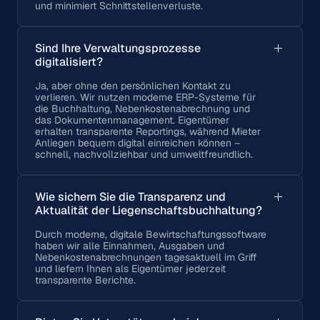
und minimiert Schnittstellenverluste.
Sind Ihre Verwaltungsprozesse
digitalisiert?
Ja, aber ohne den persönlichen Kontakt zu
verlieren. Wir nutzen moderne ERP-Systeme für
die Buchhaltung, Nebenkostenabrechnung und
das Dokumentenmanagement. Eigentümer
erhalten transparente Reportings, während Mieter
Anliegen bequem digital einreichen können –
schnell, nachvollziehbar und umweltfreundlich.
Wie sichern Sie die Transparenz und
Aktualität der Liegenschaftsbuchhaltung?
Durch moderne, digitale Bewirtschaftungssoftware
haben wir alle Einnahmen, Ausgaben und
Nebenkostenabrechnungen tagesaktuell im Griff
und liefern Ihnen als Eigentümer jederzeit
transparente Berichte.