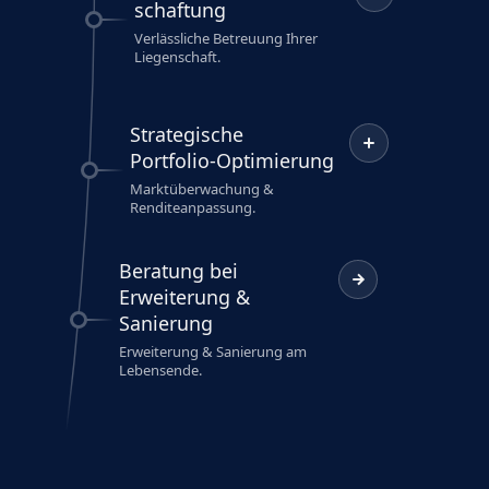
schaftung
Verlässliche Betreuung Ihrer
Liegenschaft.
Strategische
Portfolio-Optimierung
Marktüberwachung &
Renditeanpassung.
Beratung bei
Erweiterung &
Sanierung
Erweiterung & Sanierung am
Lebensende.