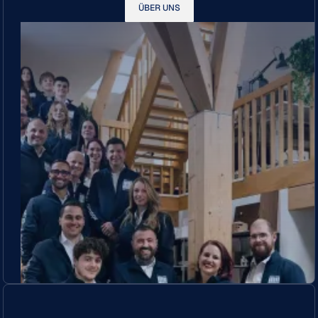
ÜBER UNS