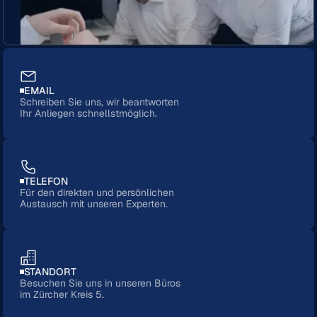
EMAIL
Schreiben Sie uns, wir beantworten
Ihr Anliegen schnellstmöglich.
TELEFON
Für den direkten und persönlichen
Austausch mit unseren Experten.
STANDORT
Besuchen Sie uns in unseren Büros
im Zürcher Kreis 5.