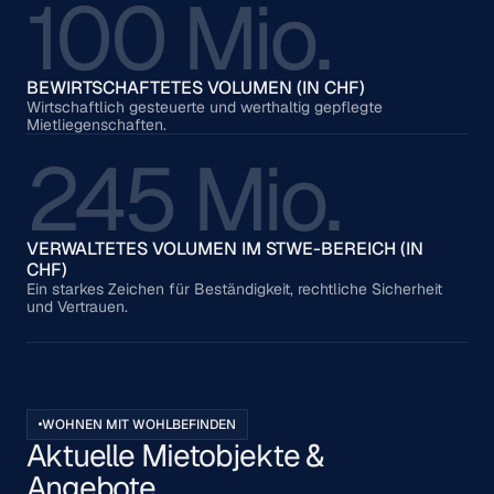
100 Mio.
BEWIRTSCHAFTETES VOLUMEN (IN CHF)
Wirtschaftlich gesteuerte und werthaltig gepflegte
Mietliegenschaften.
245 Mio.
VERWALTETES VOLUMEN IM STWE-BEREICH (IN
CHF)
Ein starkes Zeichen für Beständigkeit, rechtliche Sicherheit
und Vertrauen.
WOHNEN MIT WOHLBEFINDEN
Aktuelle Mietobjekte &
Angebote