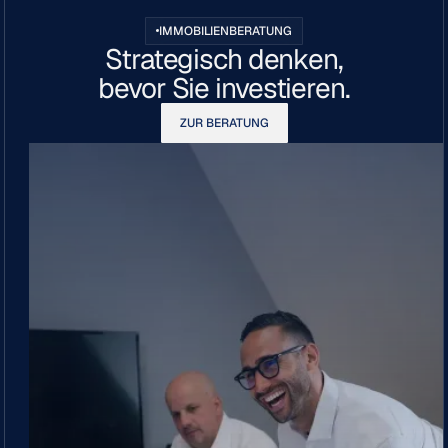
IMMOBILIENBERATUNG
Strategisch denken,
bevor Sie investieren.
ZUR BERATUNG