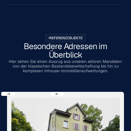
REFERENZOBJEKTE
Besondere Adressen im
Überblick
Hier sehen Sie einen Auszug aus unseren aktiven Mandaten:
von der klassischen Bestandsbewirtschaftung bis hin zu
komplexen Inhouse-Immobilienaufwertungen.