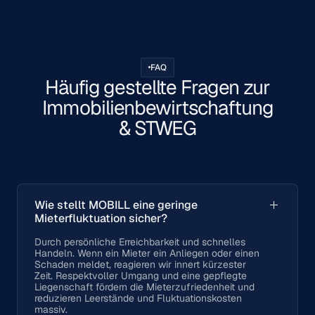
FAQ
Häufig gestellte Fragen zur
Immobilienbewirtschaftung
& STWEG
Wie stellt MOBILL eine geringe
Mieterfluktuation sicher?
Durch persönliche Erreichbarkeit und schnelles
Handeln. Wenn ein Mieter ein Anliegen oder einen
Schaden meldet, reagieren wir innert kürzester
Zeit. Respektvoller Umgang und eine gepflegte
Liegenschaft fördern die Mieterzufriedenheit und
reduzieren Leerstände und Fluktuationskosten
massiv.