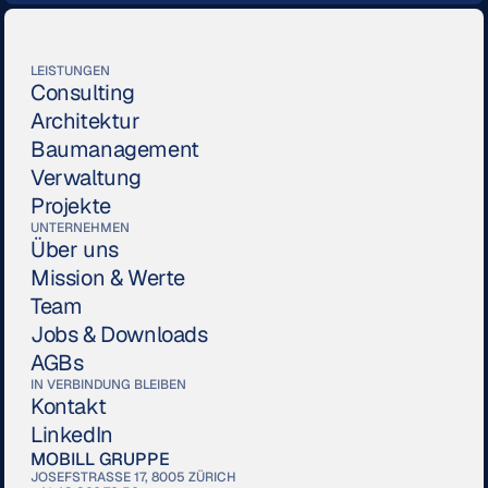
LEISTUNGEN
Consulting
Architektur
Baumanagement
Verwaltung
Projekte
UNTERNEHMEN
Über uns
Mission & Werte
Team
Jobs & Downloads
AGBs
IN VERBINDUNG BLEIBEN
Kontakt
LinkedIn
MOBILL GRUPPE
JOSEFSTRASSE 17, 8005 ZÜRICH