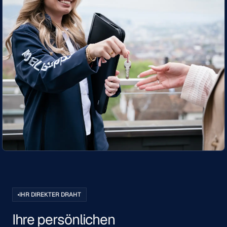
IHR DIREKTER DRAHT
Ihre persönlichen