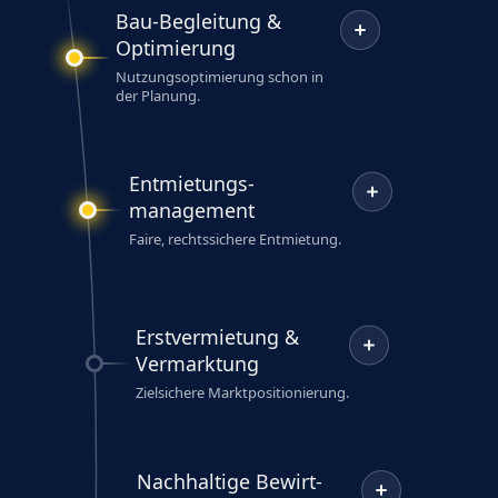
Bau-Begleitung &
Optimierung
Nutzungsoptimierung schon in
der Planung.
Entmietungs­
management
Faire, rechtssichere Entmietung.
Erstvermietung &
Vermarktung
Zielsichere Marktpositionierung.
Nachhaltige Bewirt­