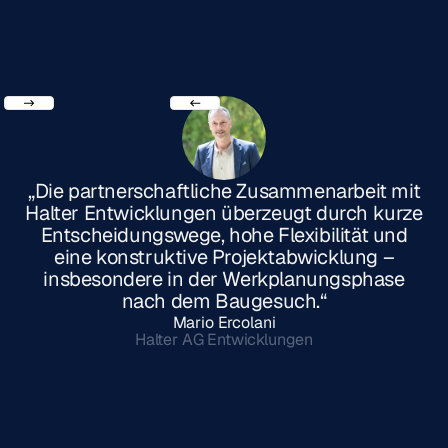
„Die partnerschaftliche Zusammenarbeit mit
Halter Entwicklungen überzeugt durch kurze
Entscheidungswege, hohe Flexibilität und
eine konstruktive Projektabwicklung –
insbesondere in der Werkplanungsphase
nach dem Baugesuch.“
Mario Ercolani
Halter AG Entwicklungen