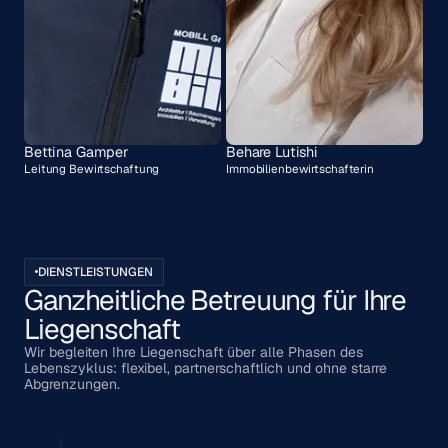
Bettina Gamper
Behare Lutishi
Leitung Bewirtschaftung
Immobilienbewirtschafterin
DIENSTLEISTUNGEN
Ganzheitliche Betreuung für Ihre
Liegenschaft
Wir begleiten Ihre Liegenschaft über alle Phasen des
Lebenszyklus: flexibel, partnerschaftlich und ohne starre
Abgrenzungen.