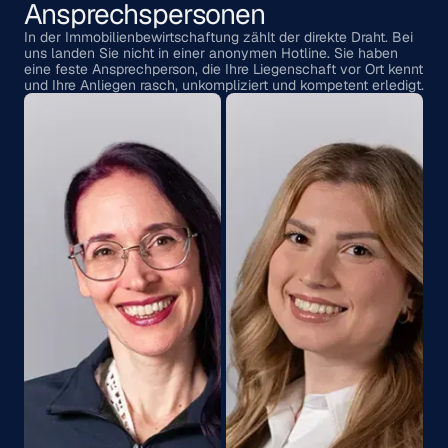
Ansprechspersonen
In der Immobilienbewirtschaftung zählt der direkte Draht. Bei
uns landen Sie nicht in einer anonymen Hotline. Sie haben
eine feste Ansprechperson, die Ihre Liegenschaft vor Ort kennt
und Ihre Anliegen rasch, unkompliziert und kompetent erledigt.