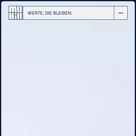
WERTE, DIE BLEIBEN.